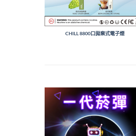
CHILL 8800口拋棄式電子煙