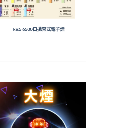
kis5 6500口拋棄式電子煙