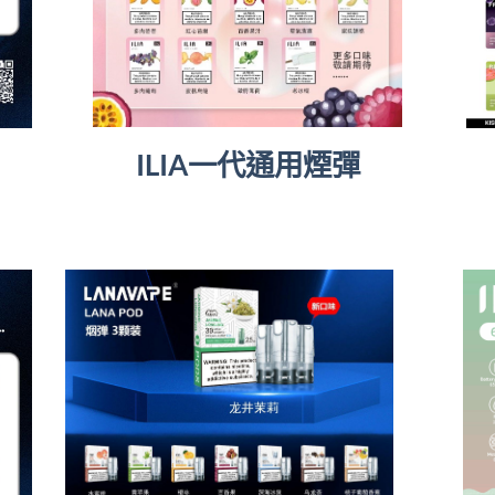
ILIA一代通用煙彈