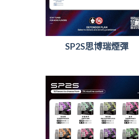
SP2S思博瑞煙彈