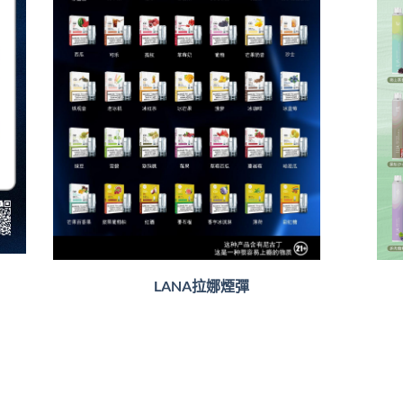
LANA拉娜煙彈