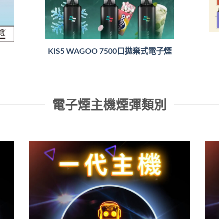
KIS5 WAGOO 7500口拋棄式電子煙
電子煙主機煙彈類別