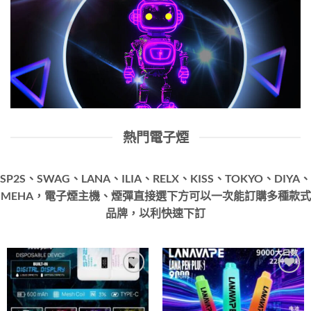
熱門電子煙
SP2S、SWAG、LANA、ILIA、RELX、KISS、TOKYO、DIYA、
MEHA，電子煙主機、煙彈直接選下方可以一次能訂購多種款式
品牌，以利快速下訂
Add to
Add to
wishlist
wishlist