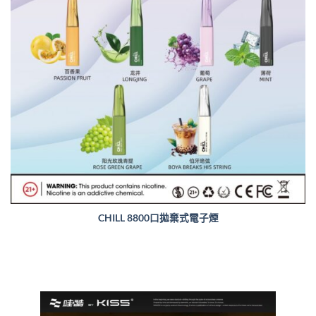
CHILL 8800口拋棄式電子煙