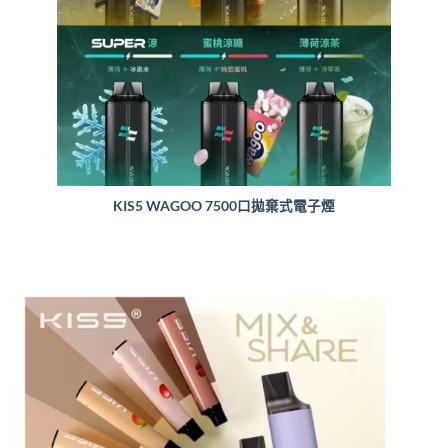
KIS5 WAGOO 7500口拋棄式電子煙