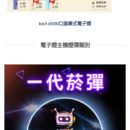
kis5 6500口拋棄式電子煙
電子煙主機煙彈類別