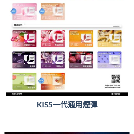
KIS5一代通用煙彈