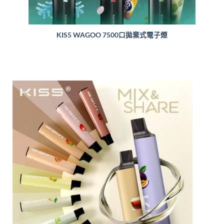
KIS5 WAGOO 7500口拋棄式電子煙