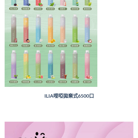
ILIA哩啞拋棄式6500口