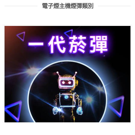
電子煙主機煙彈類別