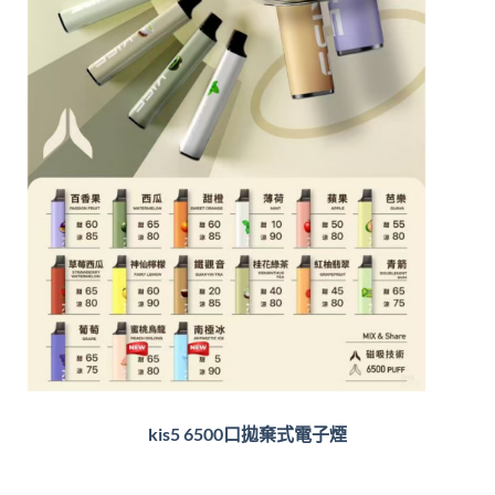
kis5 6500口拋棄式電子煙