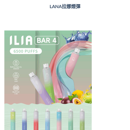
LANA拉娜煙彈