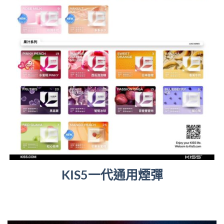
KIS5一代通用煙彈