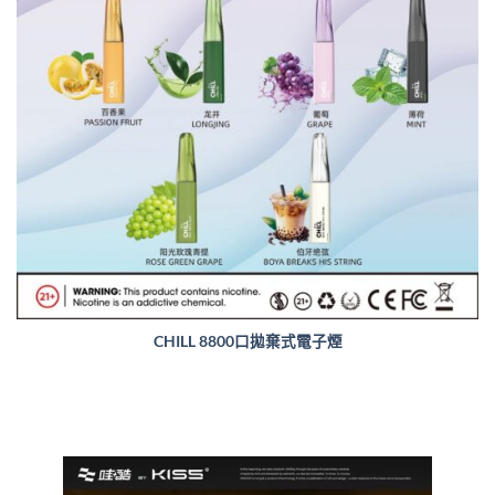
CHILL 8800口拋棄式電子煙