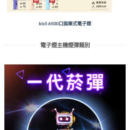
kis5 6500口拋棄式電子煙
電子煙主機煙彈類別