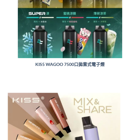
KIS5 WAGOO 7500口拋棄式電子煙