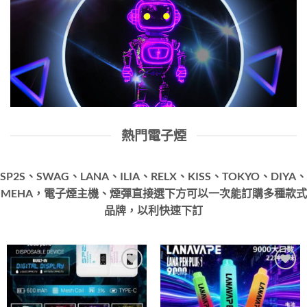
熱門電子煙
SP2S、SWAG、LANA、ILIA、RELX、KISS、TOKYO、DIYA、
MEHA，電子煙主機、煙彈直接選下方可以一次能訂購多種款式
品牌，以利快速下訂
Add to
Add to
wishlist
wishlist