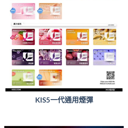
KIS5一代通用煙彈