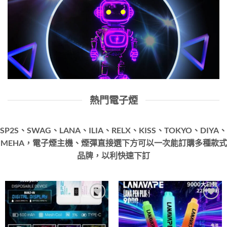
熱門電子煙
SP2S、SWAG、LANA、ILIA、RELX、KISS、TOKYO、DIYA、
MEHA，電子煙主機、煙彈直接選下方可以一次能訂購多種款式
品牌，以利快速下訂
Add to
Add to
wishlist
wishlist