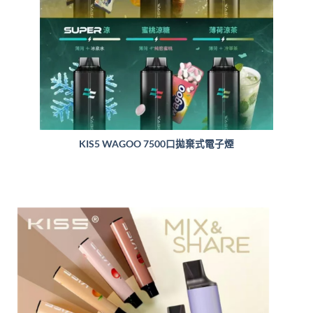
KIS5 WAGOO 7500口拋棄式電子煙