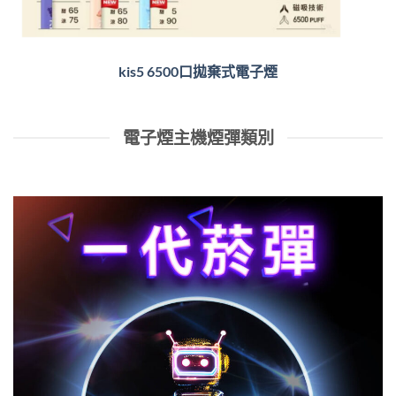
kis5 6500口拋棄式電子煙
電子煙主機煙彈類別