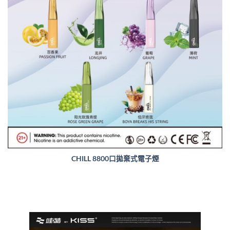
CHILL 8800口拋棄式電子煙