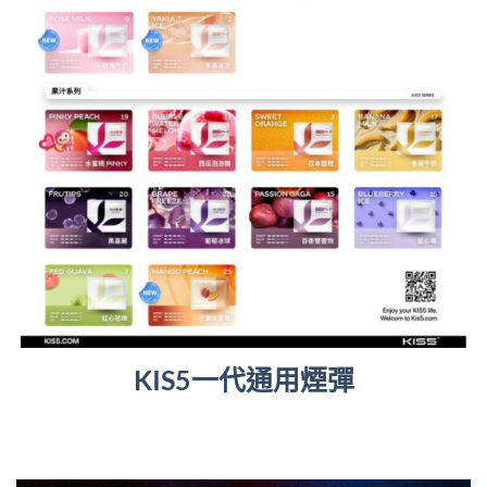
KIS5一代通用煙彈