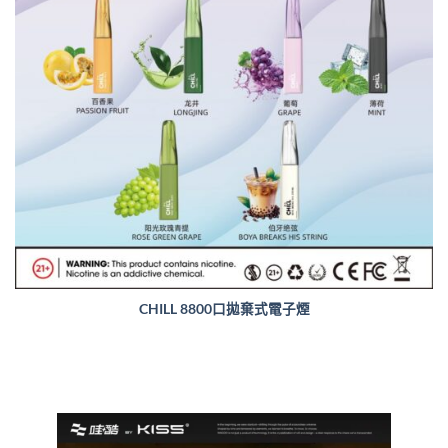
CHILL 8800口拋棄式電子煙