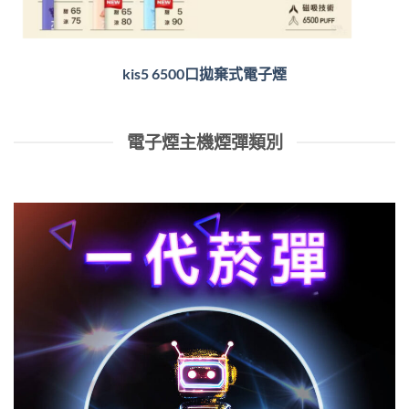
kis5 6500口拋棄式電子煙
電子煙主機煙彈類別