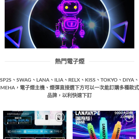
熱門電子煙
SP2S、SWAG、LANA、ILIA、RELX、KISS、TOKYO、DIYA、
MEHA，電子煙主機、煙彈直接選下方可以一次能訂購多種款式
品牌，以利快速下訂
Add to
Add to
wishlist
wishlist