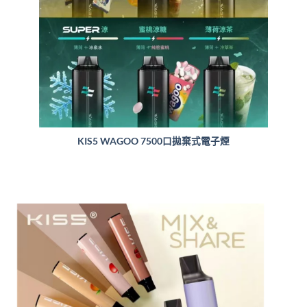
KIS5 WAGOO 7500口拋棄式電子煙