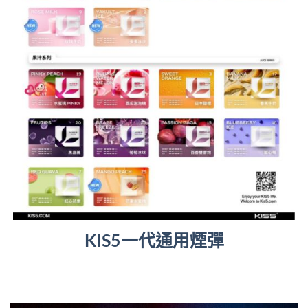
KIS5一代通用煙彈