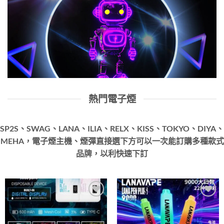
熱門電子煙
SP2S、SWAG、LANA、ILIA、RELX、KISS、TOKYO、DIYA、
MEHA，電子煙主機、煙彈直接選下方可以一次能訂購多種款式
品牌，以利快速下訂
Add to
Add to
wishlist
wishlist