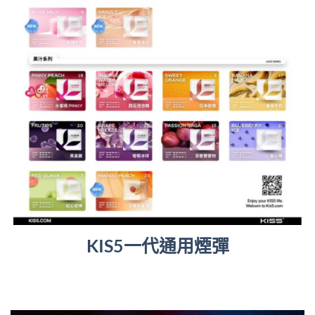
KIS5一代通用煙彈