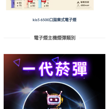
kis5 6500口拋棄式電子煙
電子煙主機煙彈類別