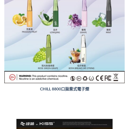
CHILL 8800口拋棄式電子煙