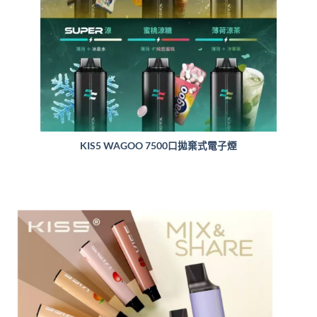
KIS5 WAGOO 7500口拋棄式電子煙