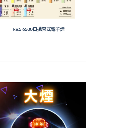
kis5 6500口拋棄式電子煙