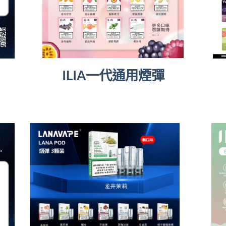
ILIA一代通用煙彈