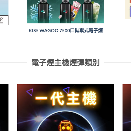
KIS5 WAGOO 7500口拋棄式電子煙
電子煙主機煙彈類別