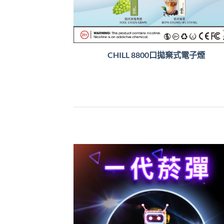
CHILL 8800口拋棄式電子煙