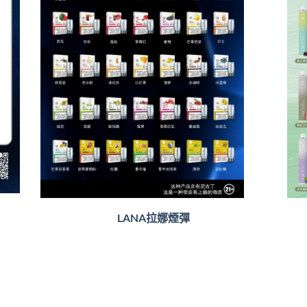
LANA拉娜煙彈