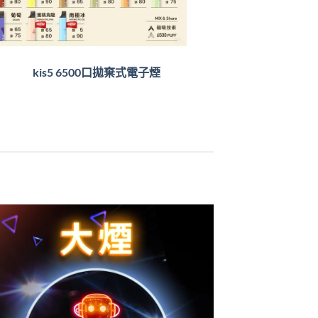
kis5 6500口拋棄式電子煙