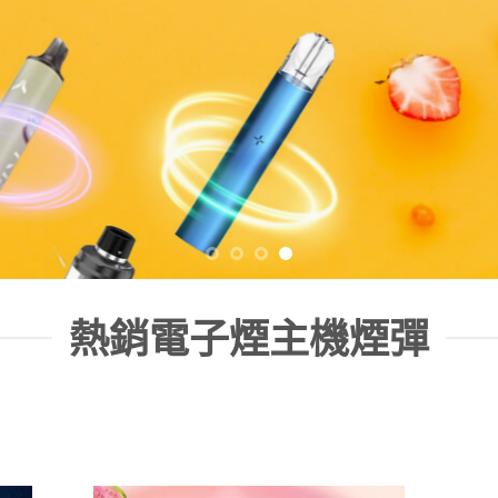
熱銷電子煙主機煙彈