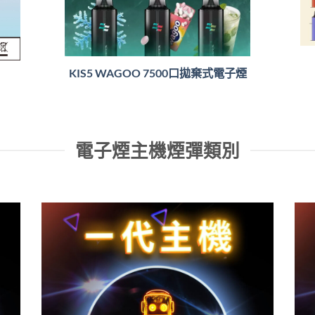
KIS5 WAGOO 7500口拋棄式電子煙
電子煙主機煙彈類別