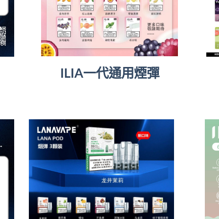
ILIA一代通用煙彈