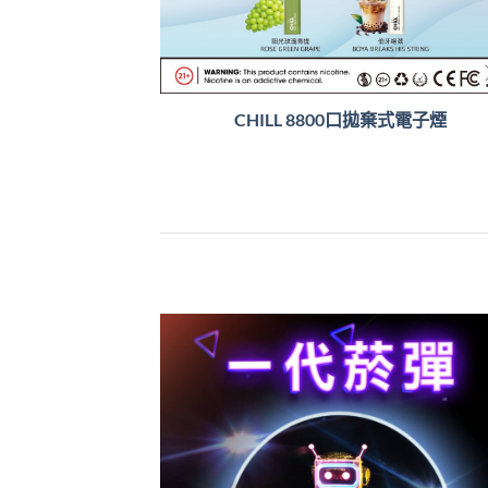
CHILL 8800口拋棄式電子煙