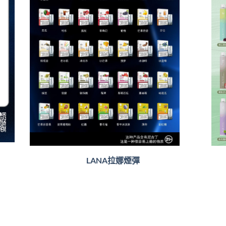
LANA拉娜煙彈