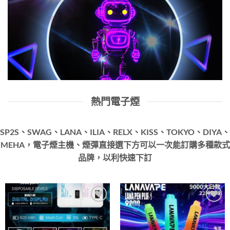
熱門電子煙
SP2S、SWAG、LANA、ILIA、RELX、KISS、TOKYO、DIYA、
MEHA，電子煙主機、煙彈直接選下方可以一次能訂購多種款式
品牌，以利快速下訂
Add to
Add to
wishlist
wishlist