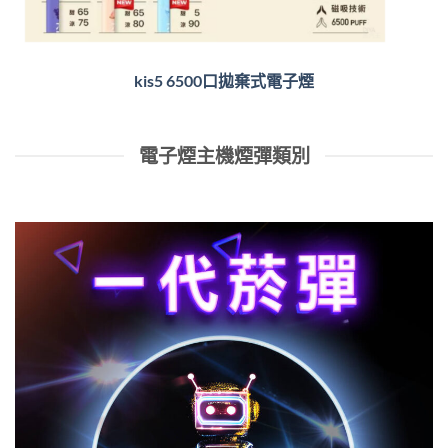
kis5 6500口拋棄式電子煙
電子煙主機煙彈類別