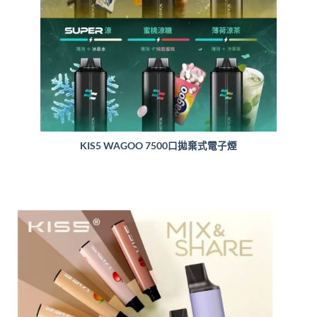
KIS5 WAGOO 7500口拋棄式電子煙