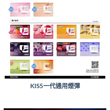
KIS5一代通用煙彈