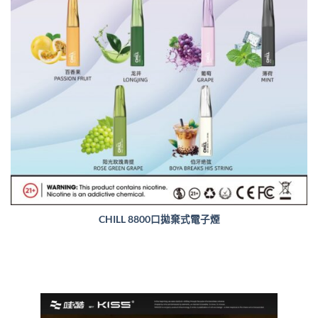
CHILL 8800口拋棄式電子煙