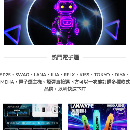
熱門電子煙
SP2S、SWAG、LANA、ILIA、RELX、KISS、TOKYO、DIYA、
MEHA，電子煙主機、煙彈直接選下方可以一次能訂購多種款式
品牌，以利快速下訂
Add to
Add to
wishlist
wishlist