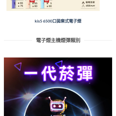
kis5 6500口拋棄式電子煙
電子煙主機煙彈類別