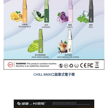
CHILL 8800口拋棄式電子煙