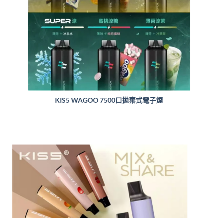
KIS5 WAGOO 7500口拋棄式電子煙