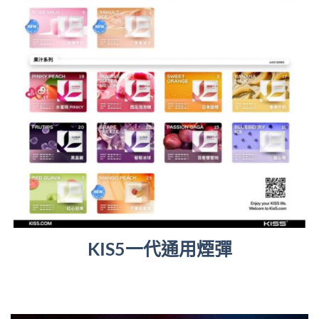
KIS5一代通用煙彈