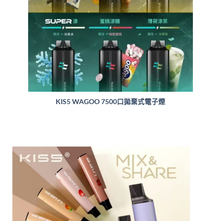
KIS5 WAGOO 7500口拋棄式電子煙