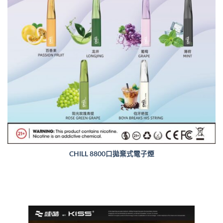
CHILL 8800口拋棄式電子煙