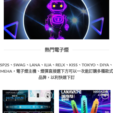
熱門電子煙
SP2S、SWAG、LANA、ILIA、RELX、KISS、TOKYO、DIYA、
MEHA，電子煙主機、煙彈直接選下方可以一次能訂購多種款式
品牌，以利快速下訂
Add to
Add to
wishlist
wishlist