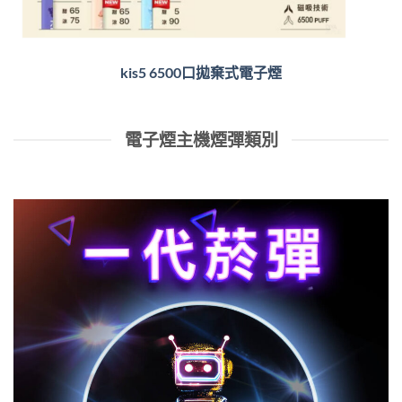
kis5 6500口拋棄式電子煙
電子煙主機煙彈類別