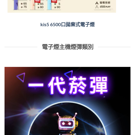
kis5 6500口拋棄式電子煙
電子煙主機煙彈類別