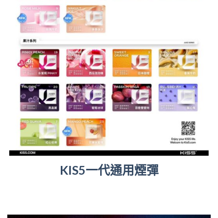
KIS5一代通用煙彈