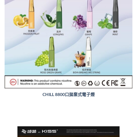
CHILL 8800口拋棄式電子煙