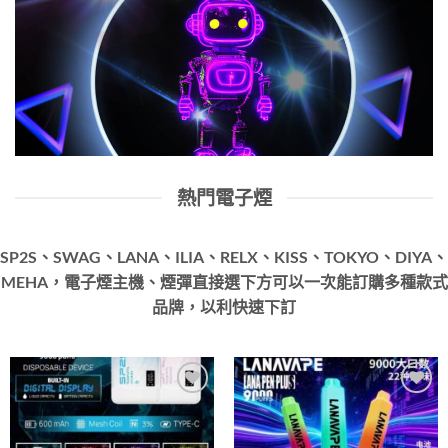
熱門電子煙
SP2S、SWAG、LANA、ILIA、RELX、KISS、TOKYO、DIYA、
MEHA，電子煙主機、煙彈直接選下方可以一次能訂購多種款式
品牌，以利快速下訂
Add to
Add to
wishlist
wishlist