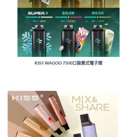
KIS5 WAGOO 7500口拋棄式電子煙