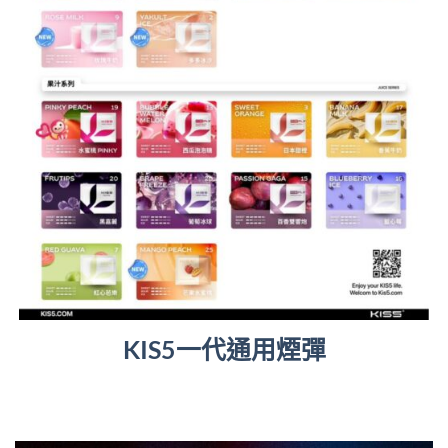
KIS5一代通用煙彈