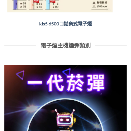
kis5 6500口拋棄式電子煙
電子煙主機煙彈類別