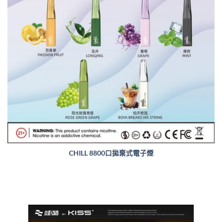
CHILL 8800口拋棄式電子煙