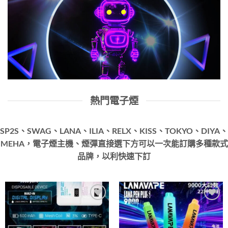
熱門電子煙
SP2S、SWAG、LANA、ILIA、RELX、KISS、TOKYO、DIYA、
MEHA，電子煙主機、煙彈直接選下方可以一次能訂購多種款式
品牌，以利快速下訂
Add to
Add to
wishlist
wishlist