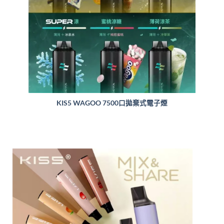
KIS5 WAGOO 7500口拋棄式電子煙