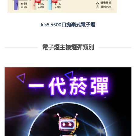
kis5 6500口拋棄式電子煙
電子煙主機煙彈類別