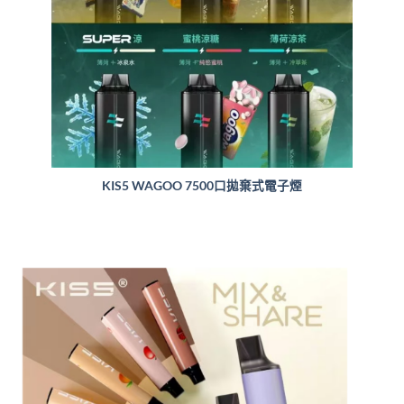
KIS5 WAGOO 7500口拋棄式電子煙