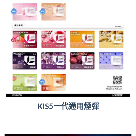
KIS5一代通用煙彈