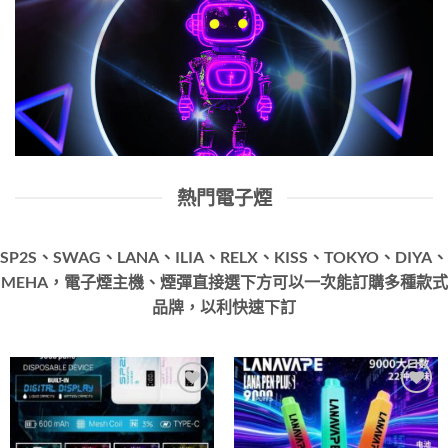
熱門電子煙
SP2S、SWAG、LANA、ILIA、RELX、KISS、TOKYO、DIYA、
MEHA，電子煙主機、煙彈直接選下方可以一次能訂購多種款式
品牌，以利快速下訂
Add to
Add to
wishlist
wishlist