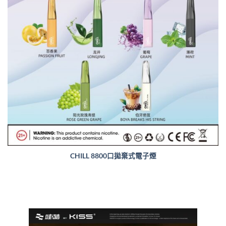
CHILL 8800口拋棄式電子煙