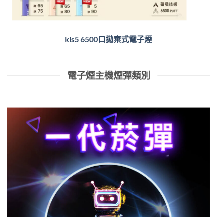
kis5 6500口拋棄式電子煙
電子煙主機煙彈類別