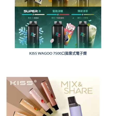
KIS5 WAGOO 7500口拋棄式電子煙