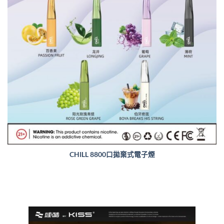
CHILL 8800口拋棄式電子煙