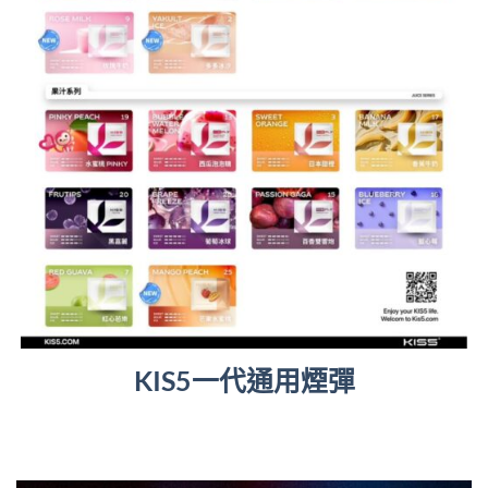
KIS5一代通用煙彈