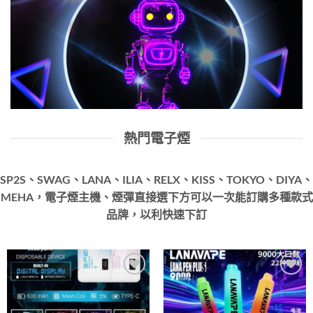
熱門電子煙
SP2S、SWAG、LANA、ILIA、RELX、KISS、TOKYO、DIYA、
MEHA，電子煙主機、煙彈直接選下方可以一次能訂購多種款式
品牌，以利快速下訂
Add to
Add to
wishlist
wishlist