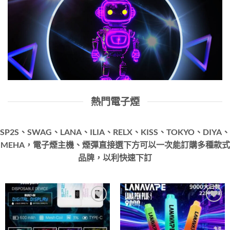
熱門電子煙
SP2S、SWAG、LANA、ILIA、RELX、KISS、TOKYO、DIYA、
MEHA，電子煙主機、煙彈直接選下方可以一次能訂購多種款式
品牌，以利快速下訂
Add to
Add to
wishlist
wishlist