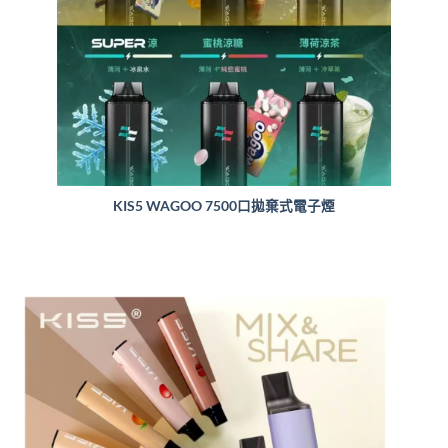
KIS5 WAGOO 7500口拋棄式電子煙