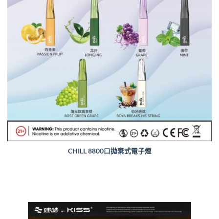
CHILL 8800口拋棄式電子煙