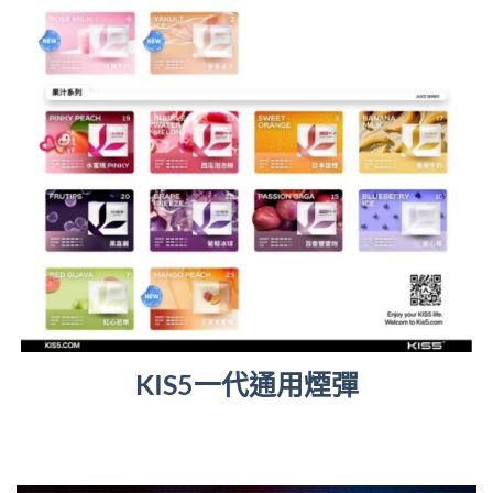
KIS5一代通用煙彈