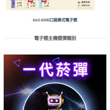
kis5 6500口拋棄式電子煙
電子煙主機煙彈類別