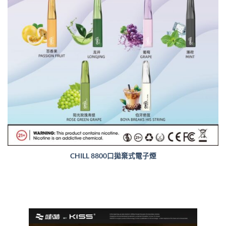
CHILL 8800口拋棄式電子煙