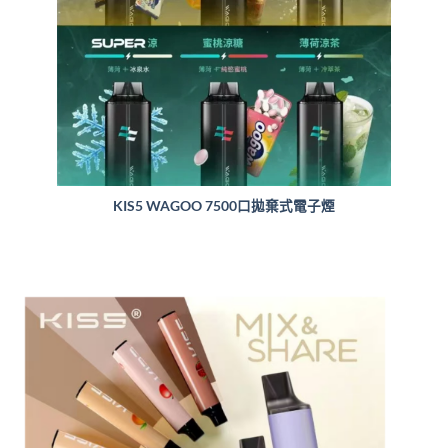
KIS5 WAGOO 7500口拋棄式電子煙