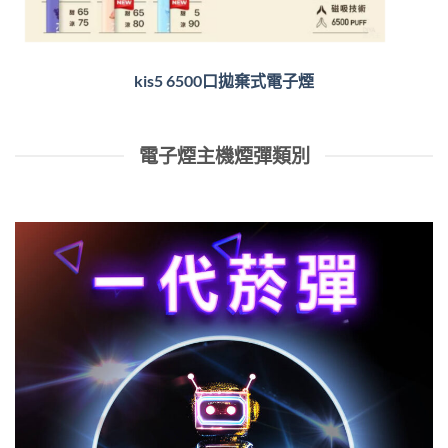
kis5 6500口拋棄式電子煙
電子煙主機煙彈類別