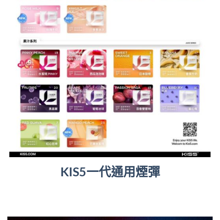
KIS5一代通用煙彈