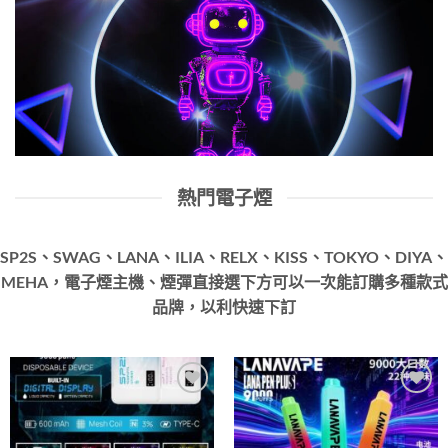
熱門電子煙
SP2S、SWAG、LANA、ILIA、RELX、KISS、TOKYO、DIYA、
MEHA，電子煙主機、煙彈直接選下方可以一次能訂購多種款式
品牌，以利快速下訂
Add to
Add to
wishlist
wishlist