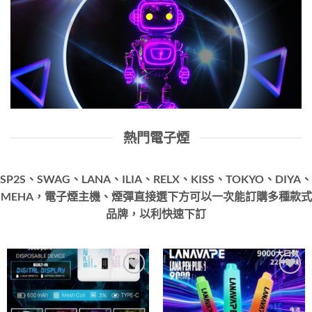
熱門電子煙
SP2S、SWAG、LANA、ILIA、RELX、KISS、TOKYO、DIYA、
MEHA，電子煙主機、煙彈直接選下方可以一次能訂購多種款式
品牌，以利快速下訂
Add to
Add to
wishlist
wishlist