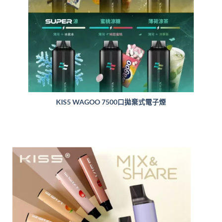
KIS5 WAGOO 7500口拋棄式電子煙