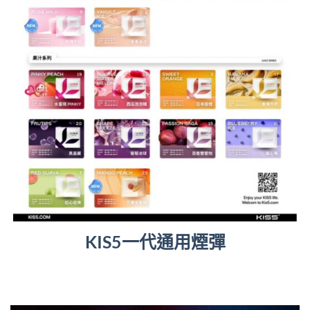
KIS5一代通用煙彈