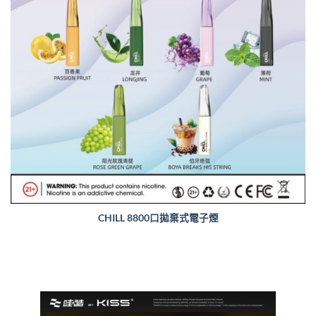
CHILL 8800口拋棄式電子煙