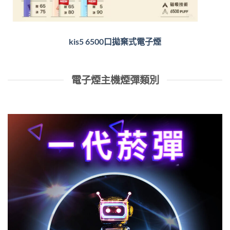
kis5 6500口拋棄式電子煙
電子煙主機煙彈類別