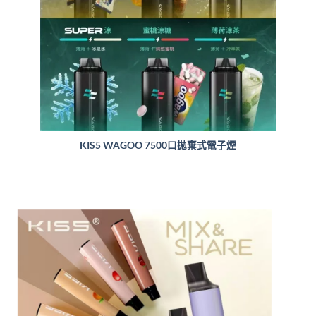
KIS5 WAGOO 7500口拋棄式電子煙