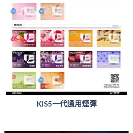
KIS5一代通用煙彈