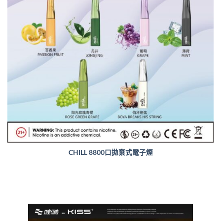
CHILL 8800口拋棄式電子煙