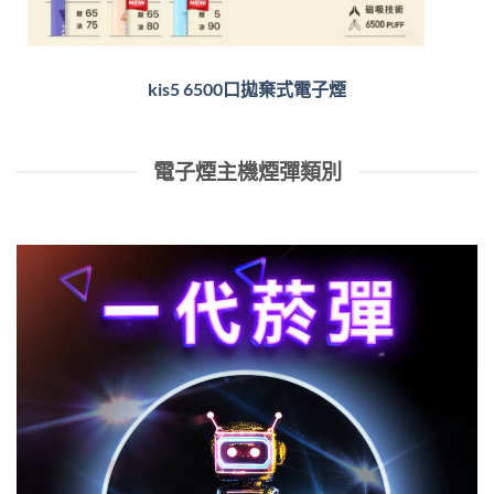
kis5 6500口拋棄式電子煙
電子煙主機煙彈類別