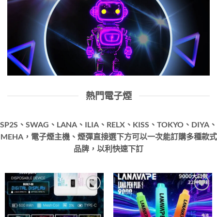
熱門電子煙
SP2S、SWAG、LANA、ILIA、RELX、KISS、TOKYO、DIYA、
MEHA，電子煙主機、煙彈直接選下方可以一次能訂購多種款式
品牌，以利快速下訂
Add to
Add to
wishlist
wishlist