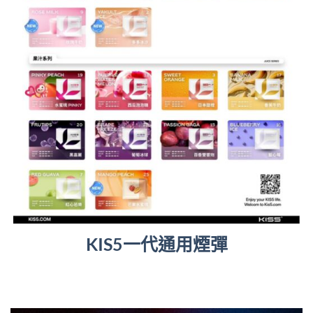
KIS5一代通用煙彈