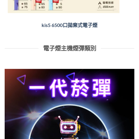
kis5 6500口拋棄式電子煙
電子煙主機煙彈類別