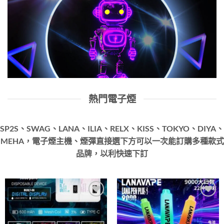
熱門電子煙
SP2S、SWAG、LANA、ILIA、RELX、KISS、TOKYO、DIYA、
MEHA，電子煙主機、煙彈直接選下方可以一次能訂購多種款式
品牌，以利快速下訂
Add to
Add to
wishlist
wishlist