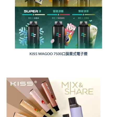
KIS5 WAGOO 7500口拋棄式電子煙