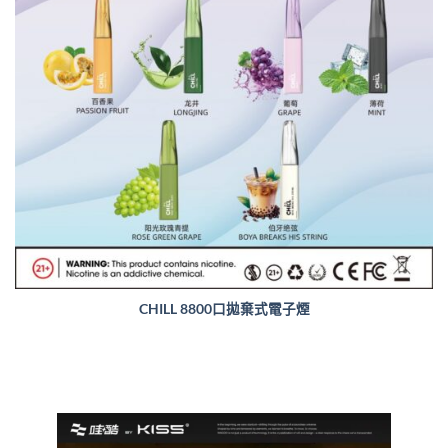
CHILL 8800口拋棄式電子煙