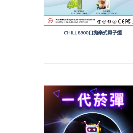
CHILL 8800口拋棄式電子煙