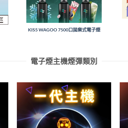
KIS5 WAGOO 7500口拋棄式電子煙
電子煙主機煙彈類別