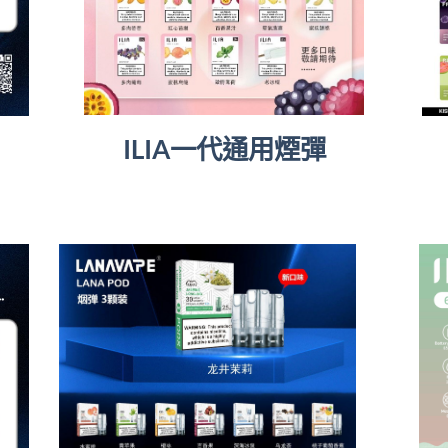
ILIA一代通用煙彈