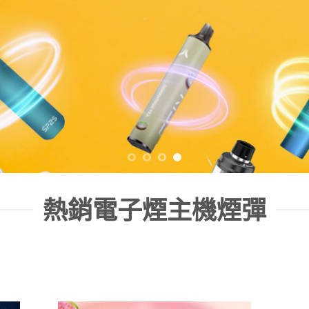
熱銷電子煙主機煙彈