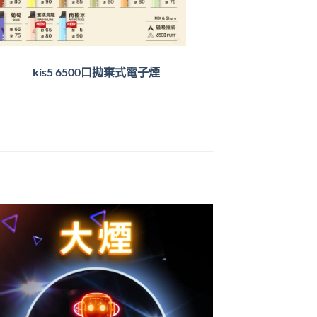
kis5 6500口拋棄式電子煙