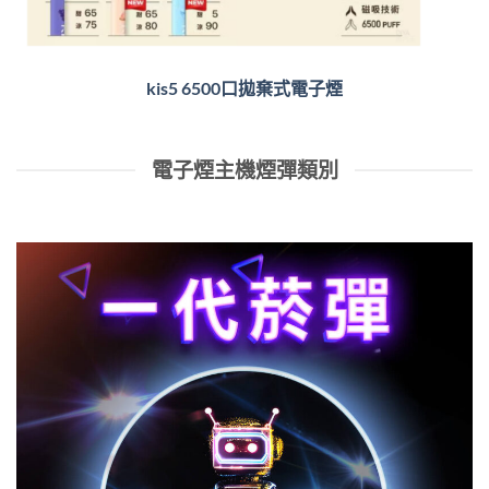
kis5 6500口拋棄式電子煙
電子煙主機煙彈類別