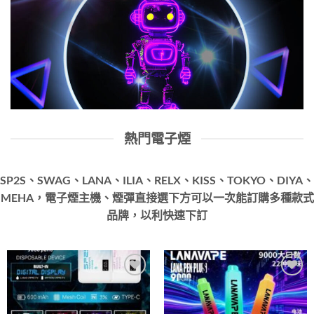
熱門電子煙
SP2S、SWAG、LANA、ILIA、RELX、KISS、TOKYO、DIYA、
MEHA，電子煙主機、煙彈直接選下方可以一次能訂購多種款式
品牌，以利快速下訂
Add to
Add to
wishlist
wishlist