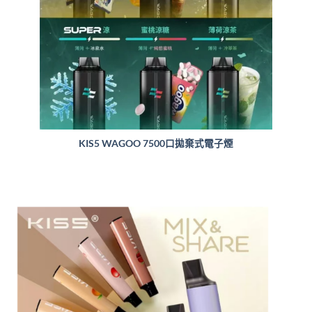
KIS5 WAGOO 7500口拋棄式電子煙