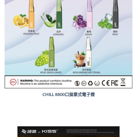
CHILL 8800口拋棄式電子煙