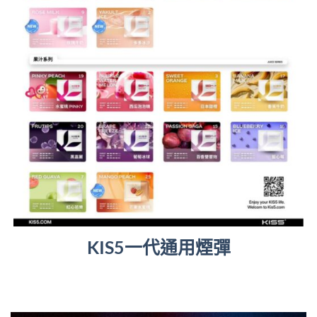
KIS5一代通用煙彈