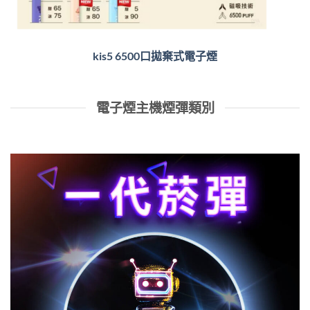
kis5 6500口拋棄式電子煙
電子煙主機煙彈類別