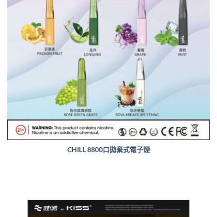
CHILL 8800口拋棄式電子煙