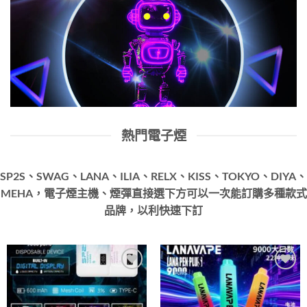
熱門電子煙
SP2S、SWAG、LANA、ILIA、RELX、KISS、TOKYO、DIYA、
MEHA，電子煙主機、煙彈直接選下方可以一次能訂購多種款式
品牌，以利快速下訂
Add to
Add to
wishlist
wishlist