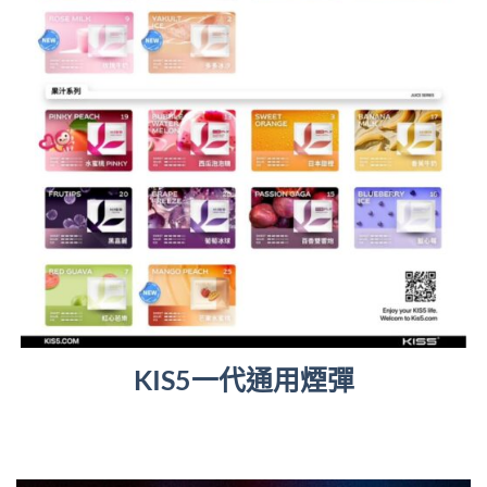
KIS5一代通用煙彈