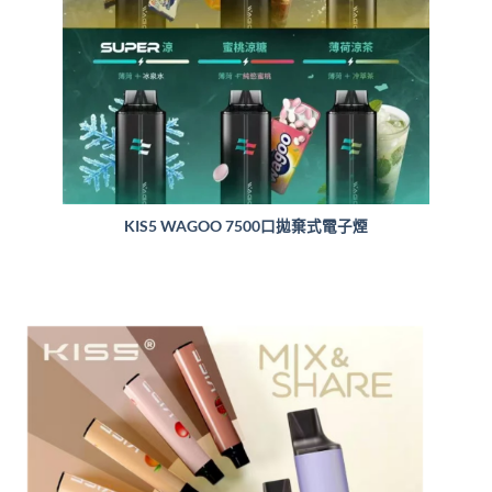
KIS5 WAGOO 7500口拋棄式電子煙