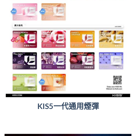
KIS5一代通用煙彈