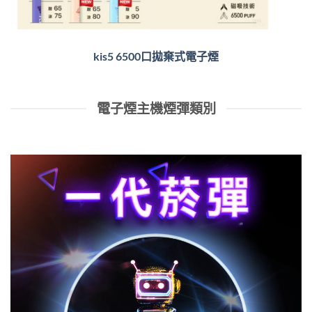
kis5 6500口拋棄式電子煙
電子煙主機煙彈類別