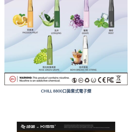
CHILL 8800口拋棄式電子煙