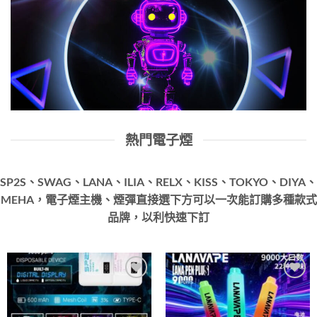
熱門電子煙
SP2S、SWAG、LANA、ILIA、RELX、KISS、TOKYO、DIYA、
MEHA，電子煙主機、煙彈直接選下方可以一次能訂購多種款式
品牌，以利快速下訂
Add to
Add to
wishlist
wishlist