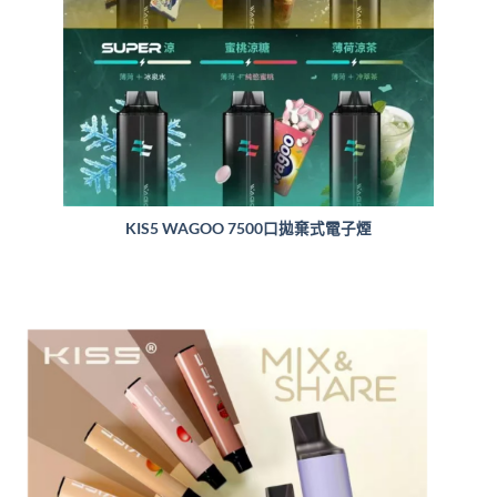
KIS5 WAGOO 7500口拋棄式電子煙