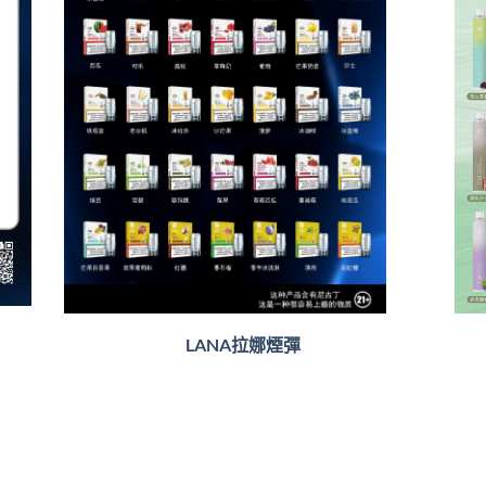
LANA拉娜煙彈