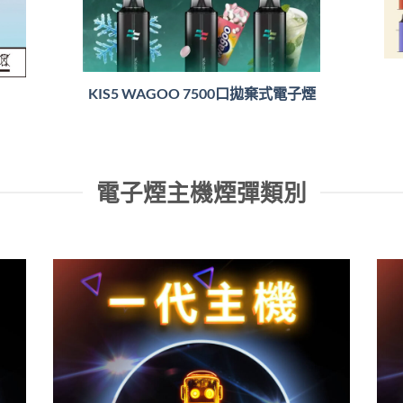
KIS5 WAGOO 7500口拋棄式電子煙
電子煙主機煙彈類別