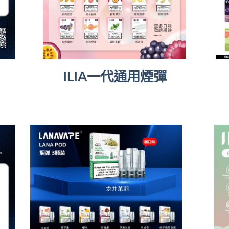
ILIA一代通用煙彈