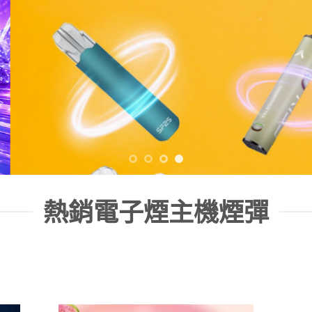
熱銷電子煙主機煙彈