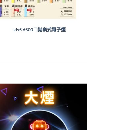
kis5 6500口拋棄式電子煙