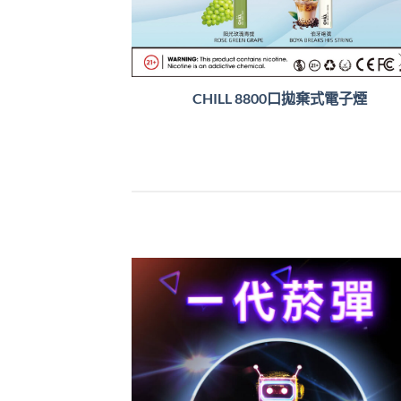
CHILL 8800口拋棄式電子煙