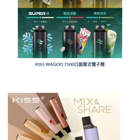
KIS5 WAGOO 7500口拋棄式電子煙