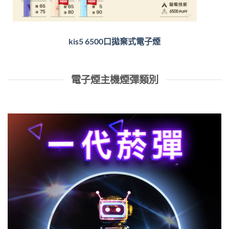
kis5 6500口拋棄式電子煙
電子煙主機煙彈類別