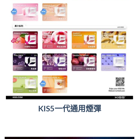
KIS5一代通用煙彈