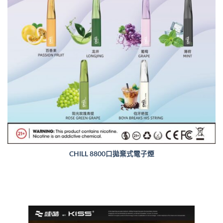
CHILL 8800口拋棄式電子煙