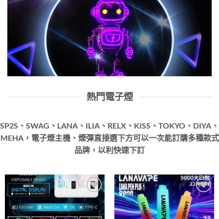
熱門電子煙
SP2S、SWAG、LANA、ILIA、RELX、KISS、TOKYO、DIYA、
MEHA，電子煙主機、煙彈直接選下方可以一次能訂購多種款式
品牌，以利快速下訂
Add to
Add to
wishlist
wishlist