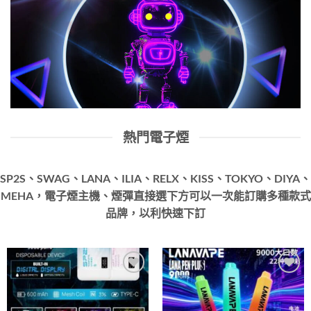
熱門電子煙
SP2S、SWAG、LANA、ILIA、RELX、KISS、TOKYO、DIYA、
MEHA，電子煙主機、煙彈直接選下方可以一次能訂購多種款式
品牌，以利快速下訂
Add to
Add to
wishlist
wishlist