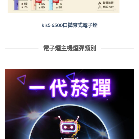
kis5 6500口拋棄式電子煙
電子煙主機煙彈類別