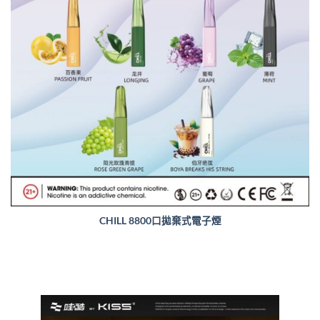
CHILL 8800口拋棄式電子煙