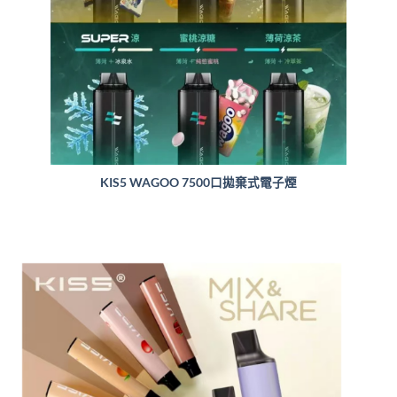
KIS5 WAGOO 7500口拋棄式電子煙