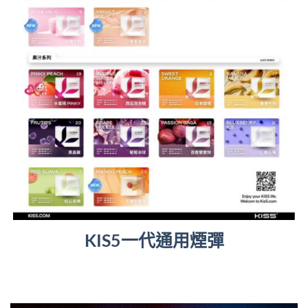
KIS5一代通用煙彈